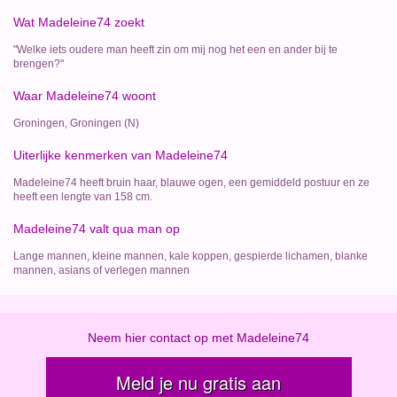
Wat Madeleine74 zoekt
"Welke iets oudere man heeft zin om mij nog het een en ander bij te
brengen?"
Waar Madeleine74 woont
Groningen, Groningen (N)
Uiterlijke kenmerken van Madeleine74
Madeleine74 heeft bruin haar, blauwe ogen, een gemiddeld postuur en ze
heeft een lengte van 158 cm.
Madeleine74 valt qua man op
Lange mannen, kleine mannen, kale koppen, gespierde lichamen, blanke
mannen, asians of verlegen mannen
Neem hier contact op met Madeleine74