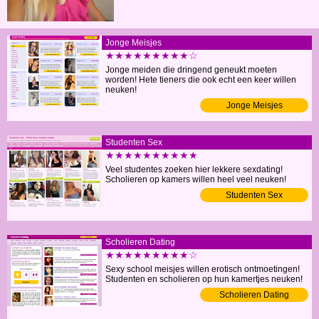
Jonge Meisjes
★★★★★★★★★☆
Jonge meiden die dringend geneukt moeten
worden! Hete tieners die ook echt een keer willen
neuken!
Jonge Meisjes
Studenten Sex
★★★★★★★★★★
Veel studentes zoeken hier lekkere sexdating!
Scholieren op kamers willen heel veel neuken!
Studenten Sex
Scholieren Dating
★★★★★★★★★☆
Sexy school meisjes willen erotisch ontmoetingen!
Studenten en scholieren op hun kamertjes neuken!
Scholieren Dating